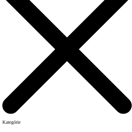
Kategórie