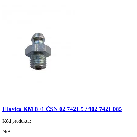
Hlavica KM 8×1 ČSN 02 7421.5 / 902 7421 085
Kód produktu:
N/A