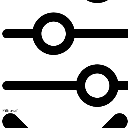
Filtrovať