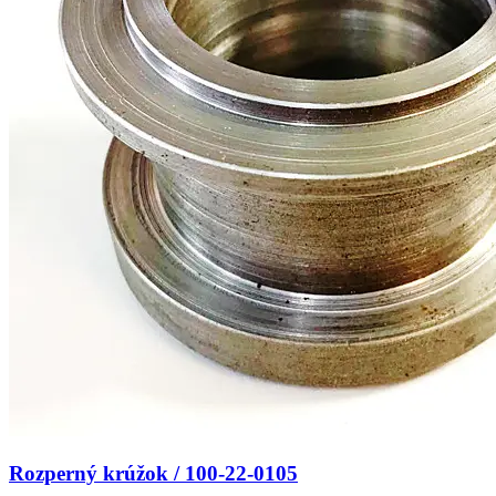
Rozperný krúžok / 100-22-0105