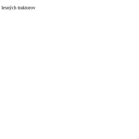
lesných traktorov