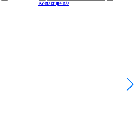
Kontaktujte nás