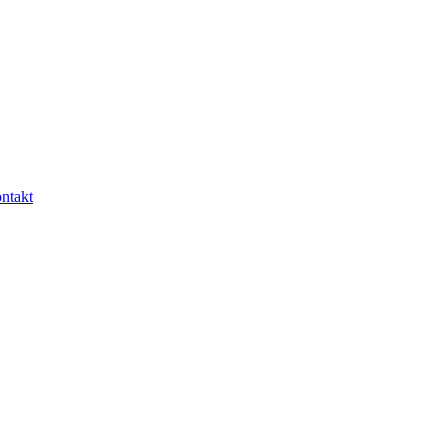
ntakt