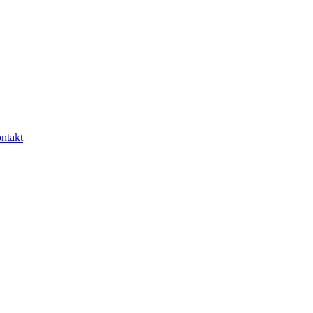
ntakt