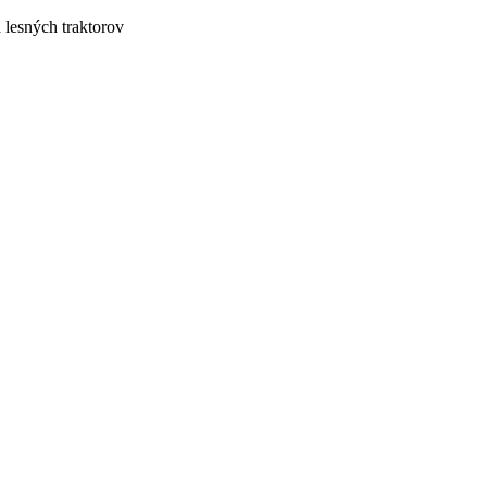
lesných traktorov