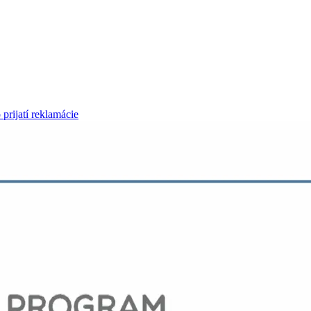
 prijatí reklamácie