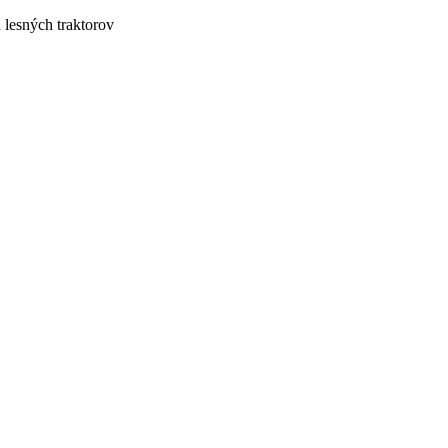
lesných traktorov