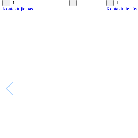
−
+
−
Kontaktujte nás
Kontaktujte nás