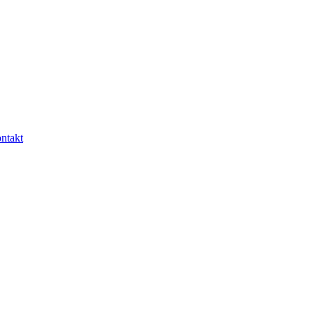
ntakt