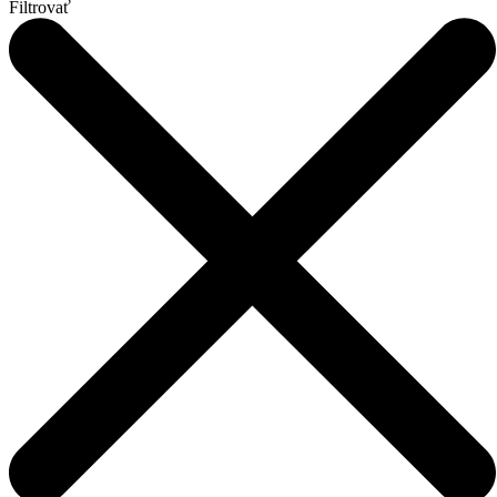
Filtrovať