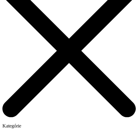
Kategórie