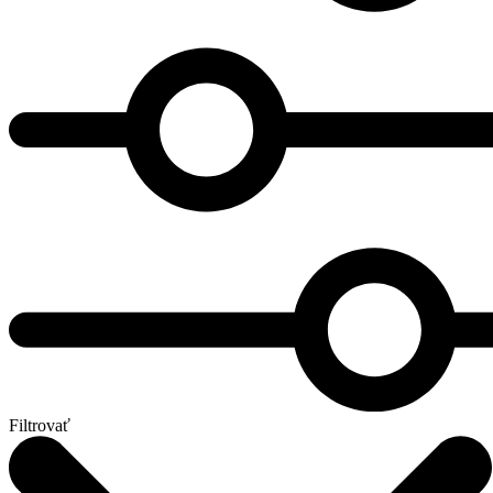
Filtrovať