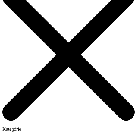
Kategórie