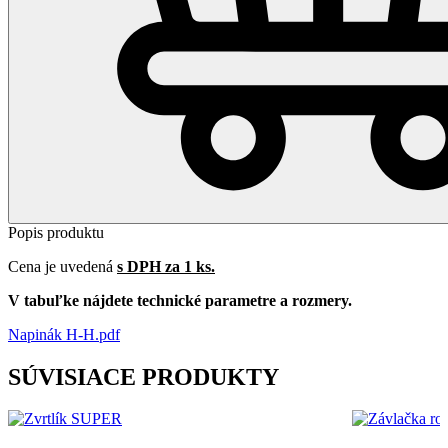
Popis produktu
Cena je uvedená
s DPH za 1 ks.
V tabuľke nájdete technické parametre a rozmery.
Napinák H-H.pdf
SÚVISIACE PRODUKTY