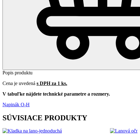
Popis produktu
Cena je uvedená
s DPH za 1 ks.
V tabuľke nájdete technické parametre a rozmery.
Napinák O-H
SÚVISIACE PRODUKTY