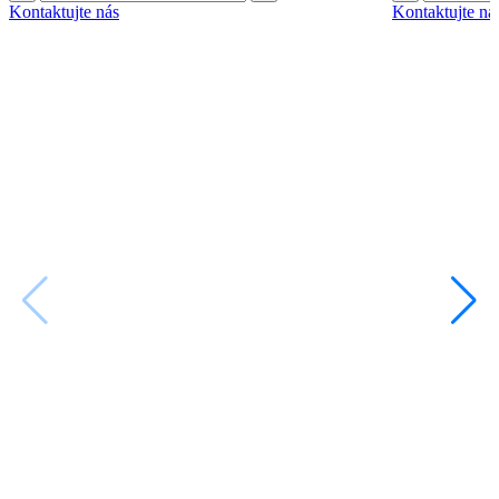
Kontaktujte nás
Kontaktujte ná