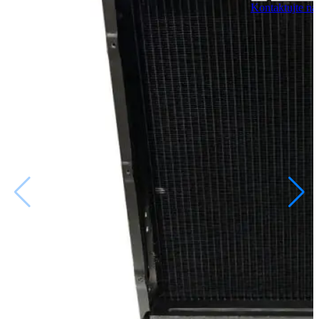
Kontaktujte ná