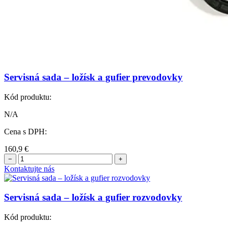
Servisná sada – ložísk a gufier prevodovky
Kód produktu:
N/A
Cena s DPH:
160,9
€
−
+
Kontaktujte nás
Servisná sada – ložísk a gufier rozvodovky
Kód produktu: