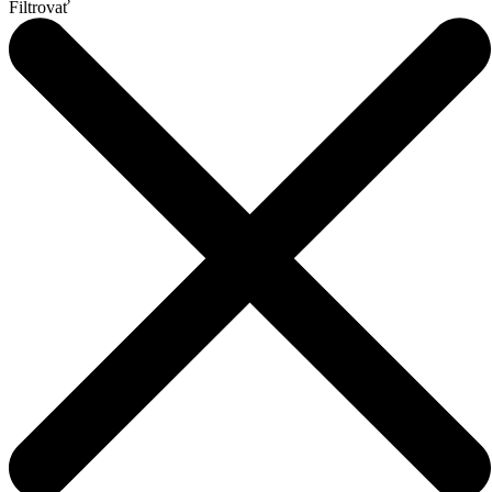
Filtrovať