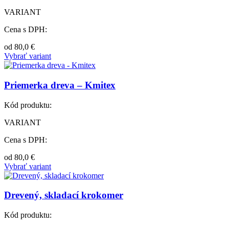
VARIANT
Cena s DPH:
od
80,0
€
Vybrať variant
Priemerka dreva – Kmitex
Kód produktu:
VARIANT
Cena s DPH:
od
80,0
€
Vybrať variant
Drevený, skladací krokomer
Kód produktu: