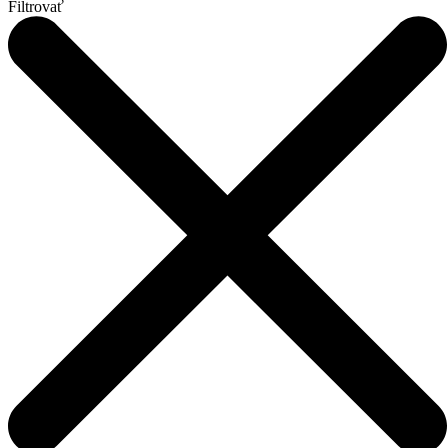
Filtrovať