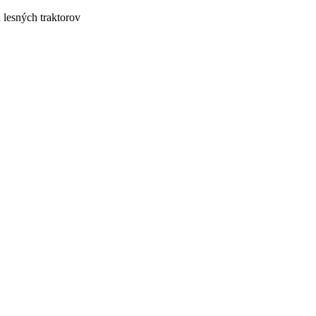
lesných traktorov