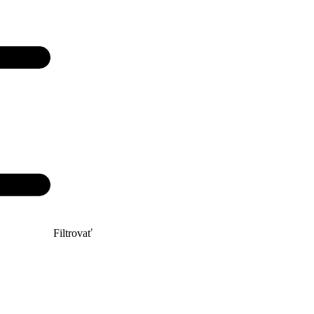
Filtrovať