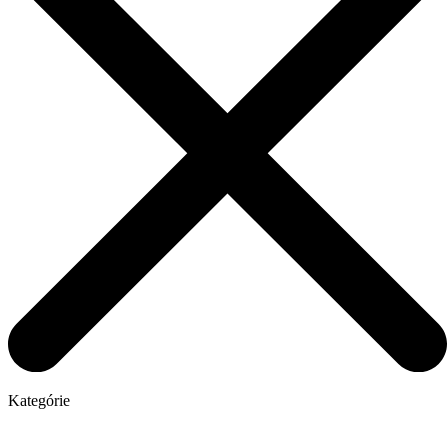
Kategórie