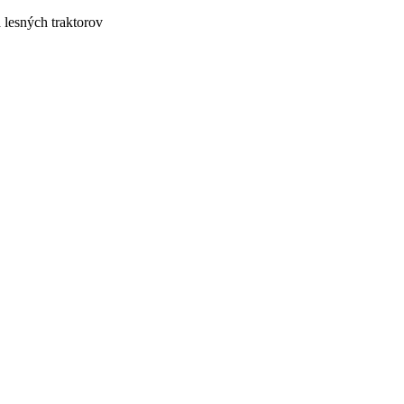
lesných traktorov