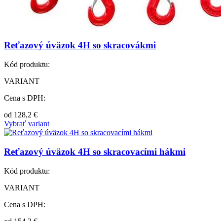
Reťazový úväzok 4H so skracovákmi
Kód produktu:
VARIANT
Cena s DPH:
od
128,2
€
Vybrať variant
Reťazový úväzok 4H so skracovacími hákmi
Kód produktu:
VARIANT
Cena s DPH: