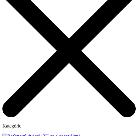
Kategórie