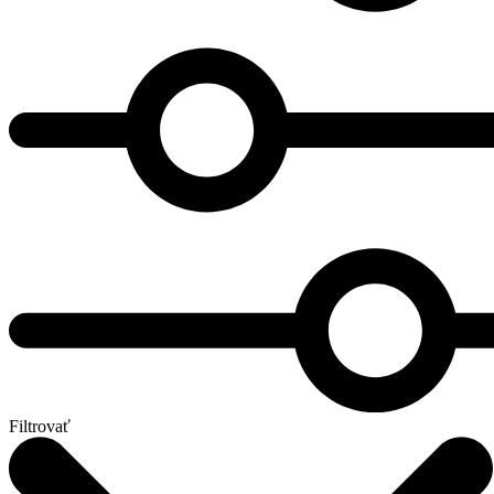
Filtrovať