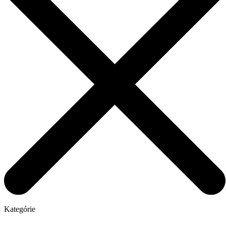
Kategórie