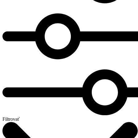
Filtrovať