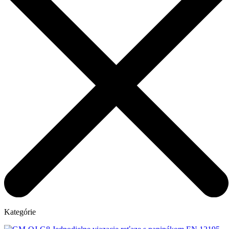
Kategórie