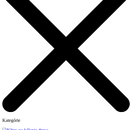
Kategórie