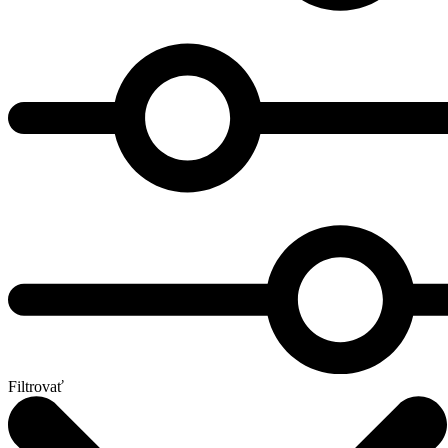
Filtrovať