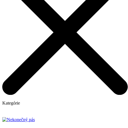
Kategórie