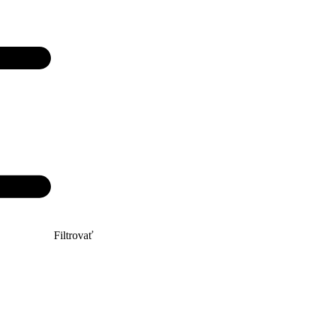
Filtrovať