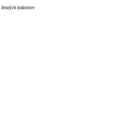
lesných traktorov