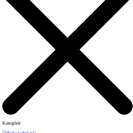
Kategórie