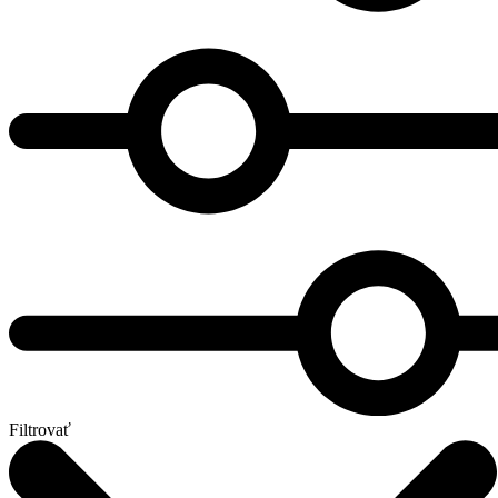
Filtrovať