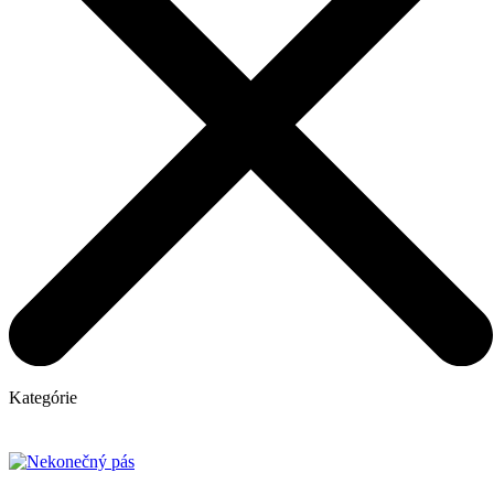
Kategórie