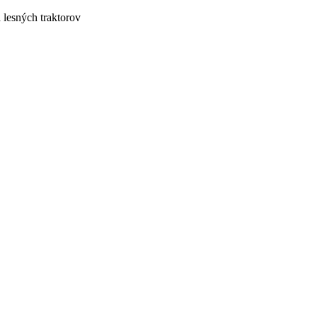
lesných traktorov