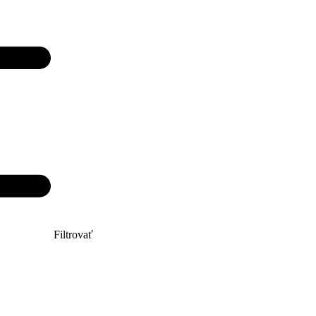
Filtrovať