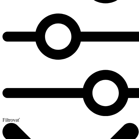
Filtrovať