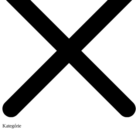
Kategórie