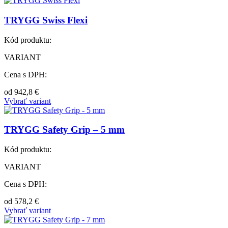
TRYGG Swiss Flexi
Kód produktu:
VARIANT
Cena s DPH:
od
942,8
€
Vybrať variant
TRYGG Safety Grip – 5 mm
Kód produktu:
VARIANT
Cena s DPH:
od
578,2
€
Vybrať variant