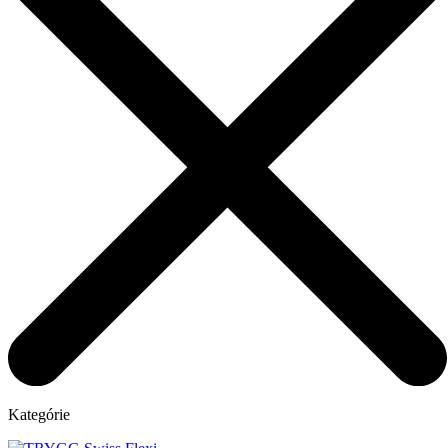
Kategórie