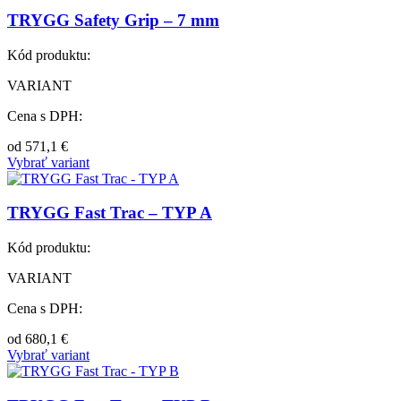
TRYGG Safety Grip – 7 mm
Kód produktu:
VARIANT
Cena s DPH:
od
571,1
€
Vybrať variant
TRYGG Fast Trac – TYP A
Kód produktu:
VARIANT
Cena s DPH:
od
680,1
€
Vybrať variant