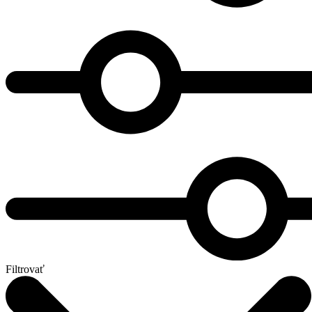
Filtrovať