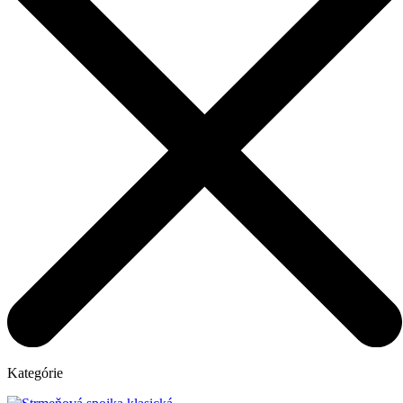
Kategórie