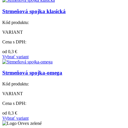
Strmeňová spojka klasická
Kód produktu:
VARIANT
Cena s DPH:
od
0,3
€
Vybrať variant
Strmeňová spojka-omega
Kód produktu:
VARIANT
Cena s DPH:
od
0,3
€
Vybrať variant