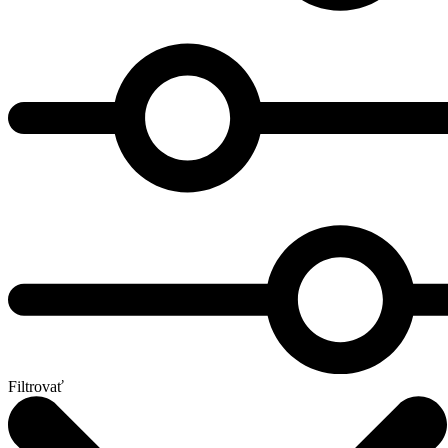
Filtrovať