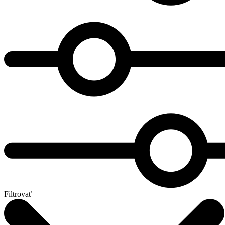
Filtrovať