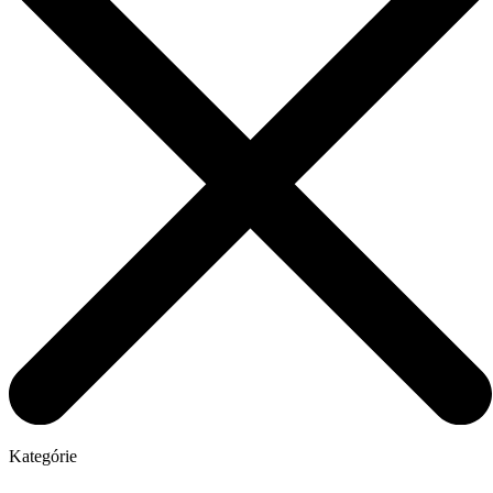
Kategórie