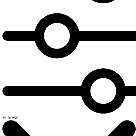
Filtrovať