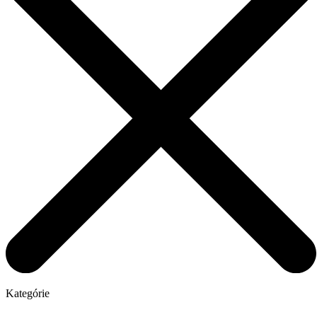
Kategórie