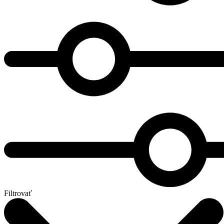
Filtrovať