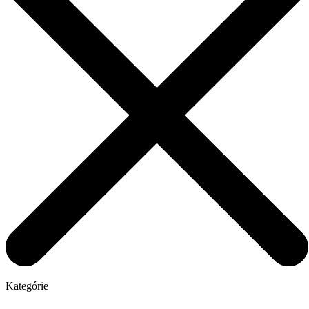
Kategórie