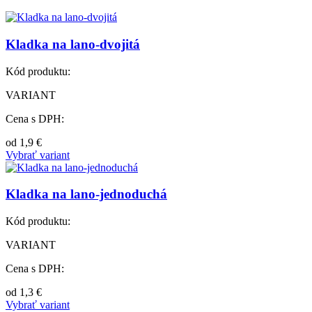
Kladka na lano-dvojitá
Kód produktu:
VARIANT
Cena s DPH:
od
1,9
€
Vybrať variant
Kladka na lano-jednoduchá
Kód produktu:
VARIANT
Cena s DPH:
od
1,3
€
Vybrať variant