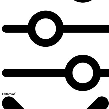
Filtrovať