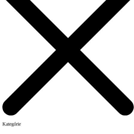
Kategórie