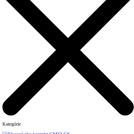
Kategórie