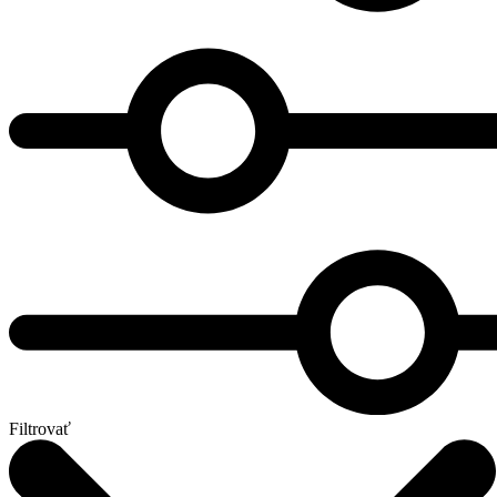
Filtrovať