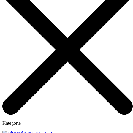
Kategórie