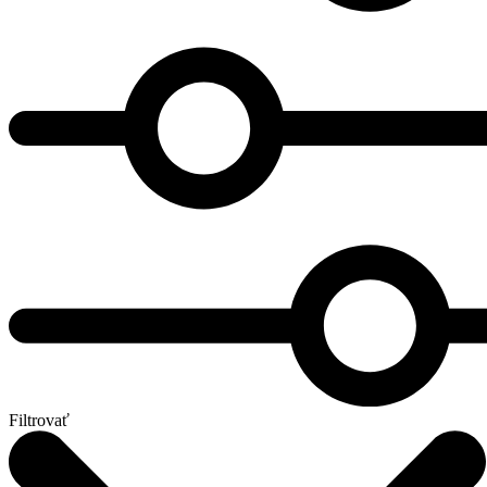
Filtrovať