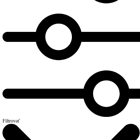
Filtrovať