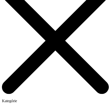
Kategórie