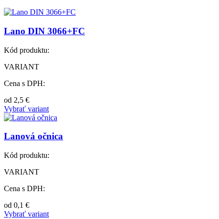
Lano DIN 3066+FC
Kód produktu:
VARIANT
Cena s DPH:
od
2,5
€
Vybrať variant
Lanová očnica
Kód produktu:
VARIANT
Cena s DPH:
od
0,1
€
Vybrať variant