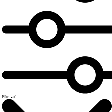
Filtrovať