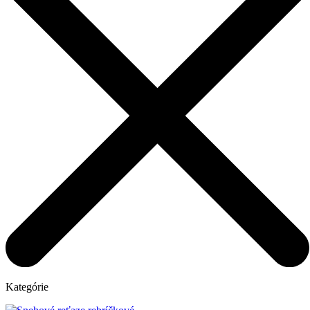
Kategórie