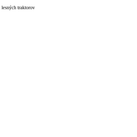
lesných traktorov