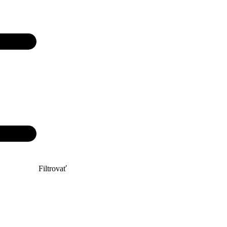
Filtrovať