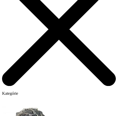
Kategórie