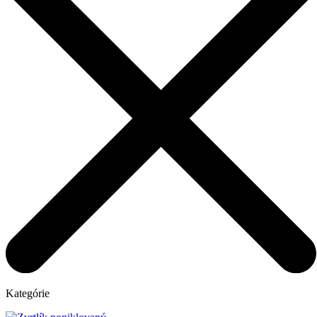
Kategórie