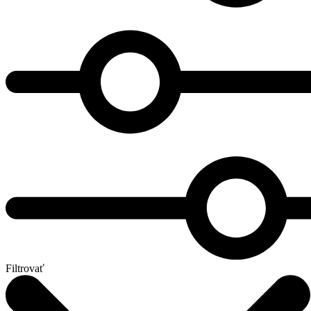
Filtrovať