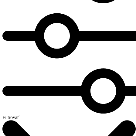
Filtrovať