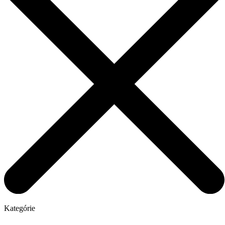
Kategórie