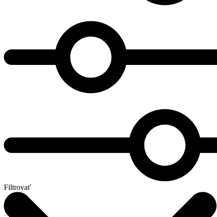
Filtrovať