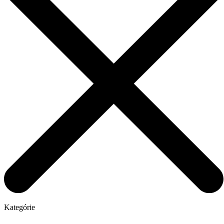
Kategórie