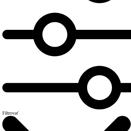
Filtrovať