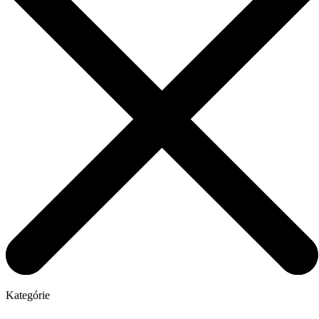
Kategórie