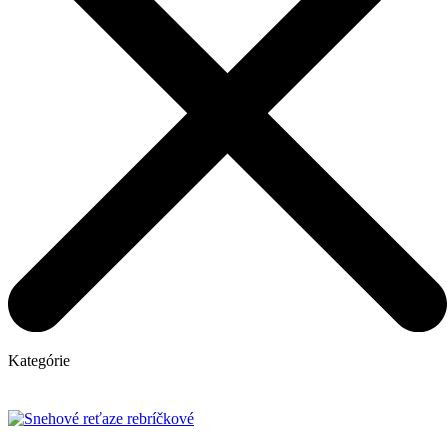
Kategórie