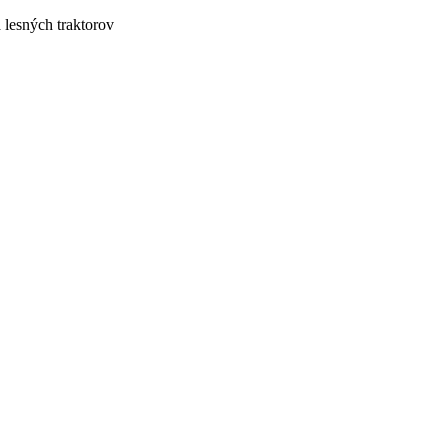
lesných traktorov