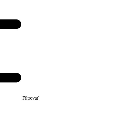
Filtrovať