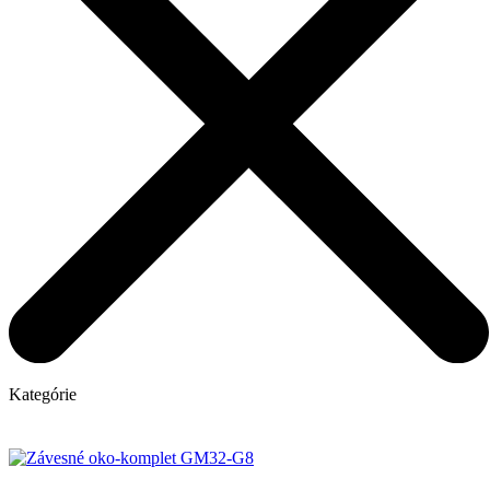
Kategórie