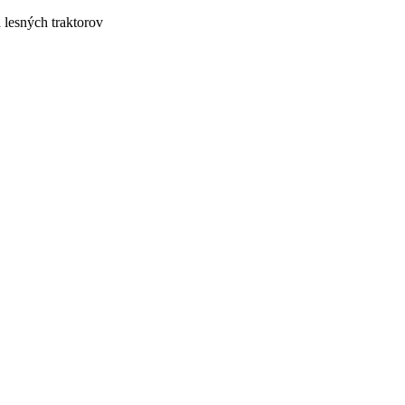
lesných traktorov