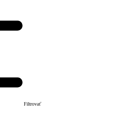
Filtrovať