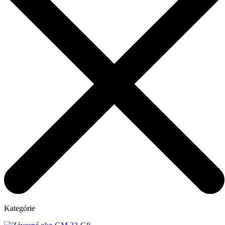
Kategórie