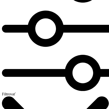
Filtrovať