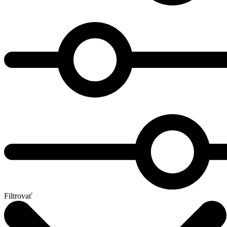
Filtrovať