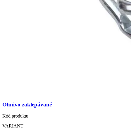
Ohnivo zaklepávané
Kód produktu:
VARIANT