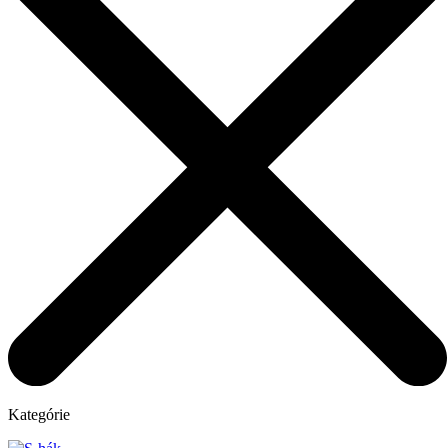
Kategórie