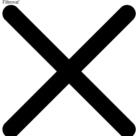
Filtrovať