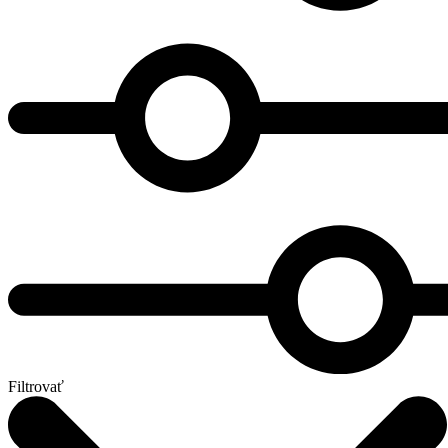
Filtrovať