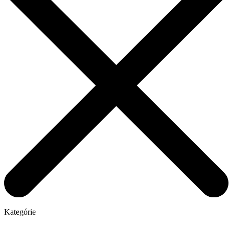
Kategórie