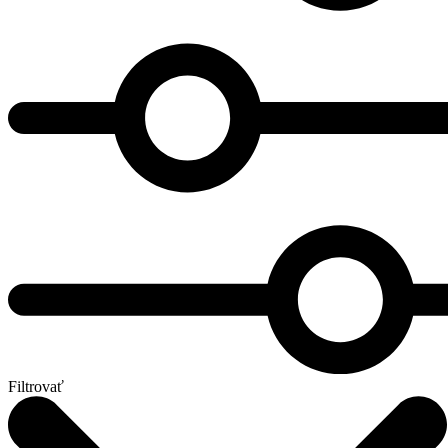
Filtrovať