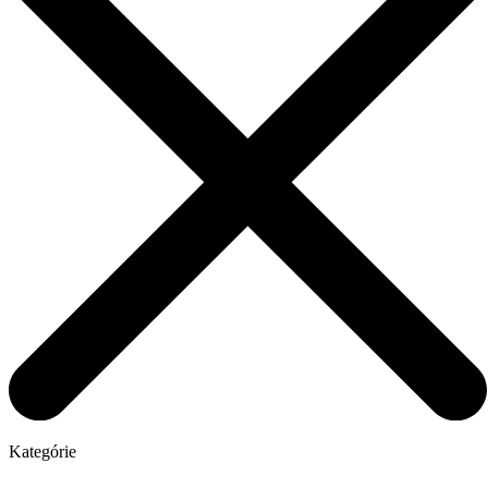
Kategórie