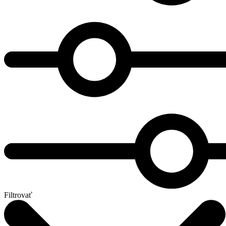
Filtrovať