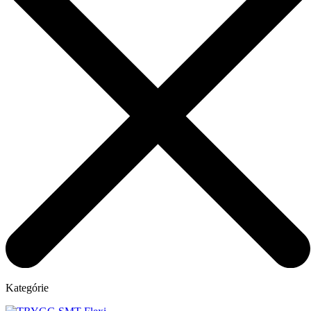
Kategórie