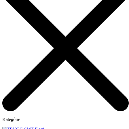
Kategórie