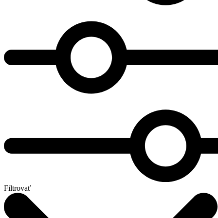
Filtrovať