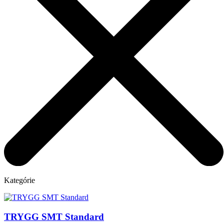
Kategórie
TRYGG SMT Standard