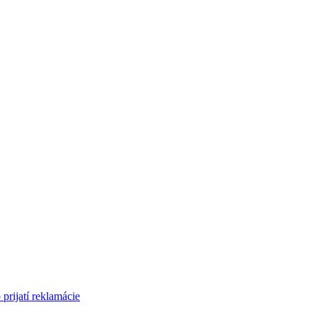
 prijatí reklamácie