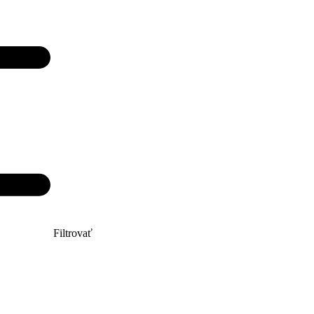
Filtrovať