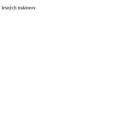
lesných traktorov