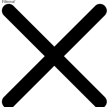
Filtrovať