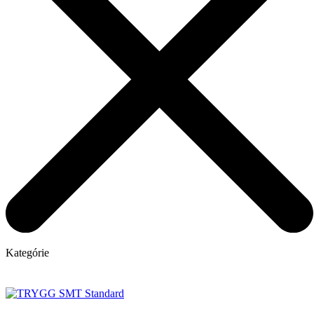
Kategórie