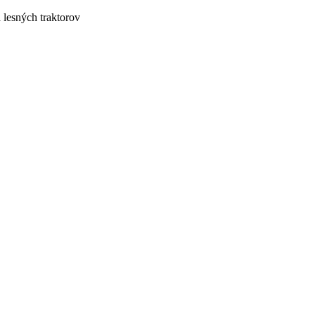
lesných traktorov