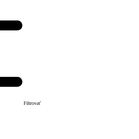
Filtrovať